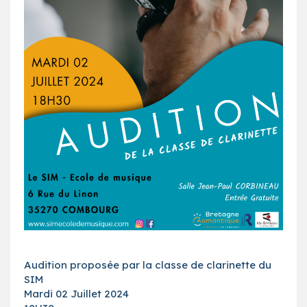
Audition proposée par la classe de clarinette du
SIM
Mardi 02 Juillet 2024