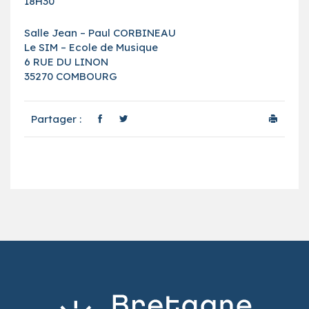
18H30
Salle Jean – Paul CORBINEAU
Le SIM – Ecole de Musique
6 RUE DU LINON
35270 COMBOURG
Partager :