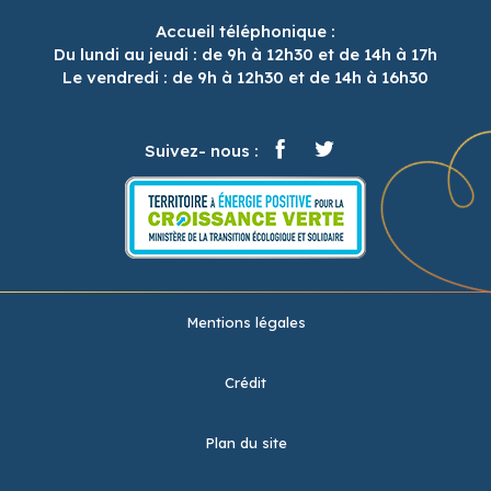
Accueil téléphonique :
Du lundi au jeudi : de 9h à 12h30 et de 14h à 17h
Le vendredi : de 9h à 12h30 et de 14h à 16h30
Suivez- nous :
Mentions légales
Crédit
Plan du site