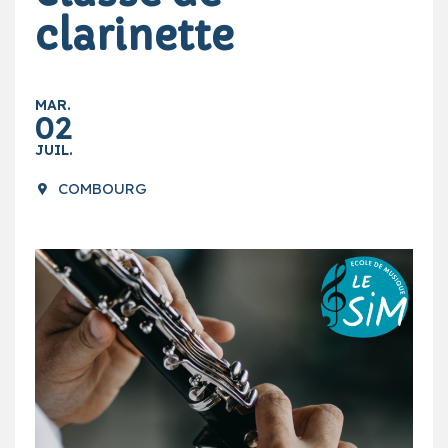
clarinette
MAR.
02
JUIL.
COMBOURG