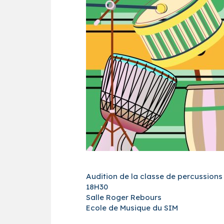
Audition de la classe de percussions
18H30
Salle Roger Rebours
Ecole de Musique du SIM