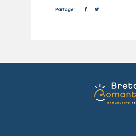
Partager :