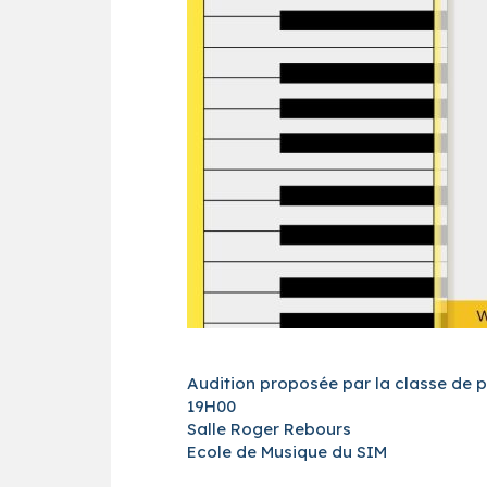
Audition proposée par la classe de 
19H00
Salle Roger Rebours
Ecole de Musique du SIM