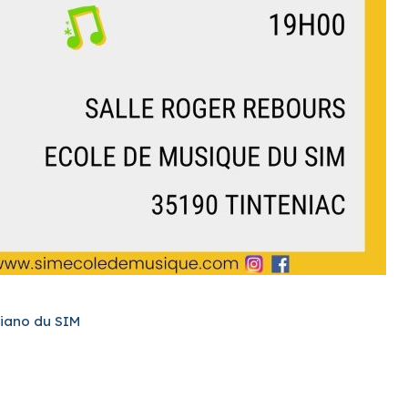
piano du SIM