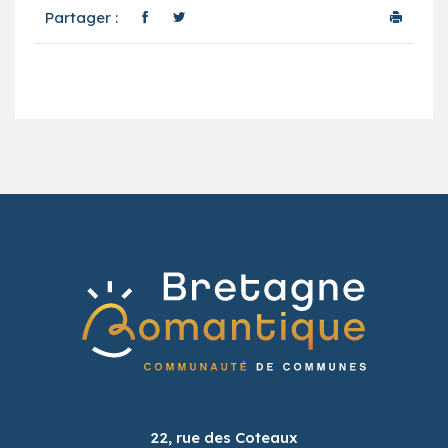
Partager :
22, rue des Coteaux