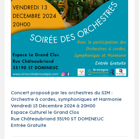
Concert proposé par les orchestres du SIM :
Orchestre à cordes, symphoniques et Harmonie
Vendredi 13 Décembre 2024 à 20H00
Espace Culturel le Grand Clos
Rue Châteaubriand 35190 ST DOMINEUC
Entrée Gratuite