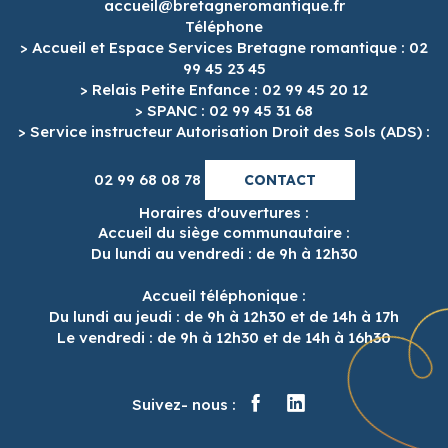
accueil@bretagneromantique.fr
Téléphone
> Accueil et Espace Services Bretagne romantique : 02
99 45 23 45
> Relais Petite Enfance : 02 99 45 20 12
> SPANC : 02 99 45 31 68
> Service instructeur Autorisation Droit des Sols (ADS) :
02 99 68 08 78
CONTACT
Horaires d'ouvertures :
Accueil du siège communautaire :
Du lundi au vendredi : de 9h à 12h30
Accueil téléphonique :
Du lundi au jeudi : de 9h à 12h30 et de 14h à 17h
Le vendredi : de 9h à 12h30 et de 14h à 16h30
Suivez- nous :