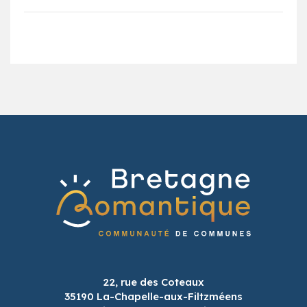
22, rue des Coteaux
35190 La-Chapelle-aux-Filtzméens