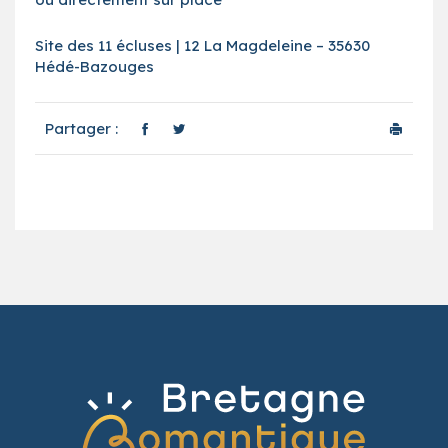
Site des 11 écluses | 12 La Magdeleine – 35630
Hédé-Bazouges
Partager :