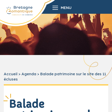
MENU
Accueil
>
Agenda
>
Balade patrimoine sur le site des 11
écluses
Balade