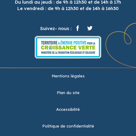
Du lundi au jeudi : de 9h à 12h30 et de 14h à 17h
Le vendredi : de 9h à 12h30 et de 14h à 16h30
Suivez- nous :
Mentions légales
Plan du site
Accessibilité
Politique de confidentialité