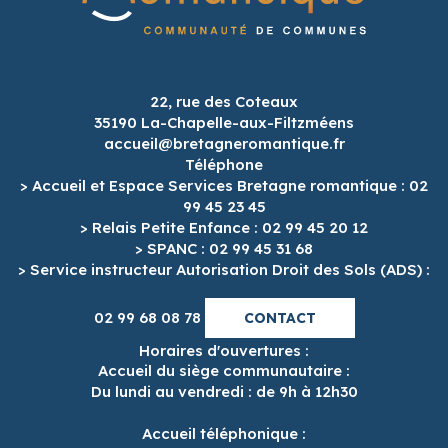
22, rue des Coteaux
35190 La-Chapelle-aux-Filtzméens
accueil@bretagneromantique.fr
Téléphone
> Accueil et Espace Services Bretagne romantique : 02
99 45 23 45
> Relais Petite Enfance : 02 99 45 20 12
> SPANC : 02 99 45 31 68
> Service instructeur Autorisation Droit des Sols (ADS) :
02 99 68 08 78
CONTACT
Horaires d'ouvertures :
Accueil du siège communautaire :
Du lundi au vendredi : de 9h à 12h30
Accueil téléphonique :