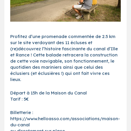
Profitez d’une promenade commentée de 2.5 km
sur le site verdoyant des 11 écluses et
(re)découvrez l’histoire fascinante du canal d’Ille
et Rance ! Cette balade retracera la construction
de cette voie navigable, son fonctionnement, le
quotidien des mariniers ainsi que celui des
éclusiers (et éclusières !) qui ont fait vivre ces
lieux.
Départ à 15h de la Maison du Canal
Tarif : 5€
Billetterie :
https://www.helloasso.com/associations/maison-
du-canal
ou directement sur place