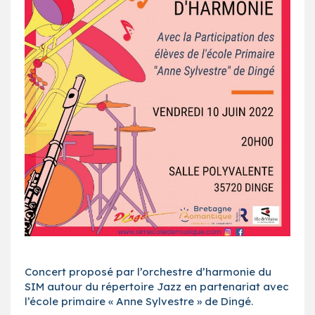
Concert proposé par l’orchestre d’harmonie du
SIM autour du répertoire Jazz en partenariat avec
l’école primaire « Anne Sylvestre » de Dingé.