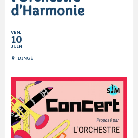
d’Harmonie
VEN.
10
JUIN
DINGÉ