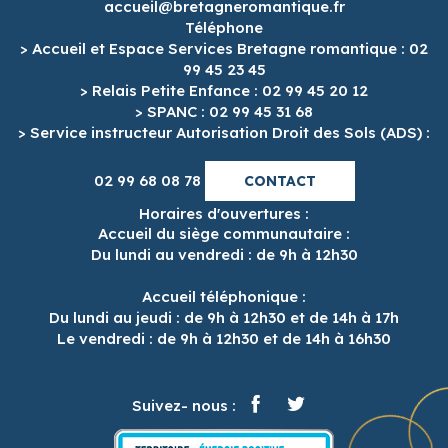
accueil@bretagneromantique.fr
Téléphone
> Accueil et Espace Services Bretagne romantique : 02
99 45 23 45
> Relais Petite Enfance : 02 99 45 20 12
> SPANC : 02 99 45 31 68
> Service instructeur Autorisation Droit des Sols (ADS) :
02 99 68 08 78
CONTACT
Horaires d'ouvertures :
Accueil du siège communautaire :
Du lundi au vendredi : de 9h à 12h30
Accueil téléphonique :
Du lundi au jeudi : de 9h à 12h30 et de 14h à 17h
Le vendredi : de 9h à 12h30 et de 14h à 16h30
Suivez- nous :