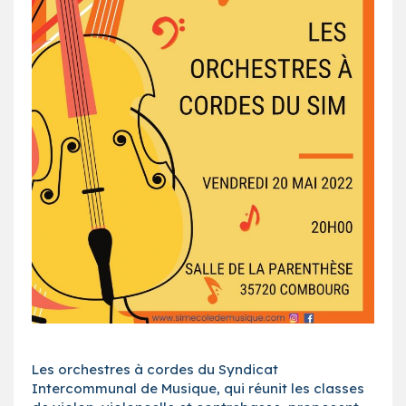
Les orchestres à cordes du Syndicat
Intercommunal de Musique, qui réunit les classes