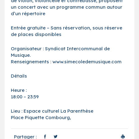
de violon, violoncelle et contrebasse, proposent
un concert avec un programme commun autour
d’un répertoire
Entrée gratuite – Sans réservation, sous réserve
de places disponibles
Organisateur : Syndicat Intercommunal de
Musique.
Renseignements : www.simecoledemusique.com
Détails
Heure :
18:00 – 23:59
Lieu : Espace culturel La Parenthèse
Place Piquette Combourg,
Partager :