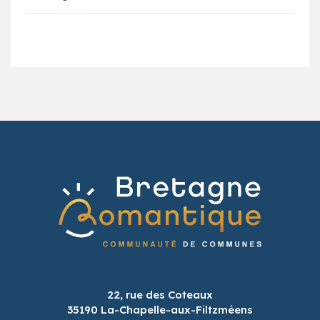
22, rue des Coteaux
35190 La-Chapelle-aux-Filtzméens