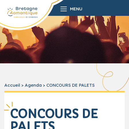
MENU
Accueil
>
Agenda
>
CONCOURS DE PALETS
CONCOURS DE
PALETS