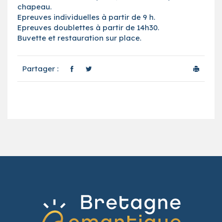
chapeau.
Epreuves individuelles à partir de 9 h.
Epreuves doublettes à partir de 14h30.
Buvette et restauration sur place.
Partager :