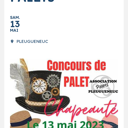
SAM.
13
MAI
PLEUGUENEUC