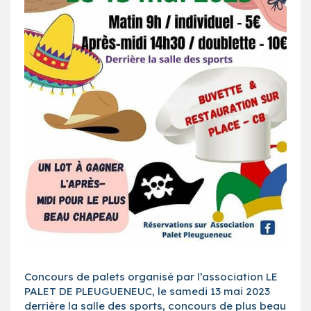
Concours de palets organisé par l’association LE
PALET DE PLEUGUENEUC, le samedi 13 mai 2023
derrière la salle des sports, concours de plus beau