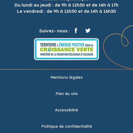
Du lundi au jeudi : de 9h à 12h30 et de 14h à 17h
Le vendredi : de 9h à 12h30 et de 14h à 16h30
Suivez- nous :
Mentions légales
Plan du site
Accessibilité
Politique de confidentialité