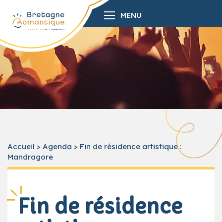
MENU
Accueil
>
Agenda
>
Fin de résidence artistique :
Mandragore
Fin de résidence