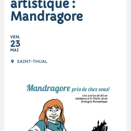
artistique :
Mandragore
VEN.
23
MAI
SAINT-THUAL