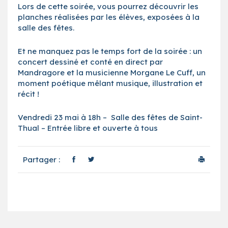
Lors de cette soirée, vous pourrez découvrir les
planches réalisées par les élèves, exposées à la
salle des fêtes.
Et ne manquez pas le temps fort de la soirée : un
concert dessiné et conté en direct par
Mandragore et la musicienne Morgane Le Cuff, un
moment poétique mêlant musique, illustration et
récit !
Vendredi 23 mai à 18h – Salle des fêtes de Saint-
Thual – Entrée libre et ouverte à tous
Partager :