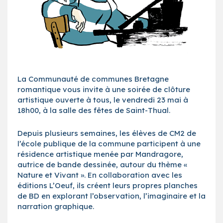
La Communauté de communes Bretagne
romantique vous invite à une soirée de clôture
artistique ouverte à tous, le vendredi 23 mai à
18h00, à la salle des fêtes de Saint-Thual.
Depuis plusieurs semaines, les élèves de CM2 de
l’école publique de la commune participent à une
résidence artistique menée par Mandragore,
autrice de bande dessinée, autour du thème «
Nature et Vivant ». En collaboration avec les
éditions L’Oeuf, ils créent leurs propres planches
de BD en explorant l’observation, l’imaginaire et la
narration graphique.