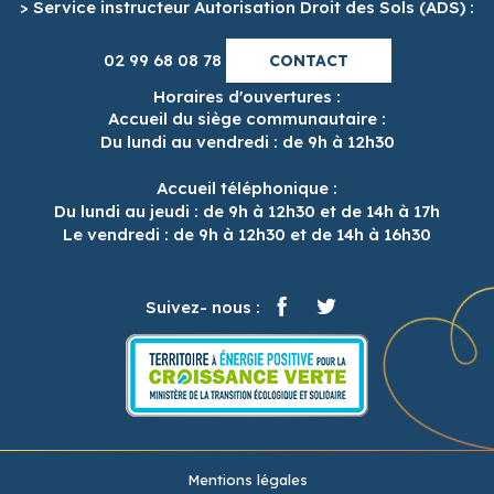
> Service instructeur Autorisation Droit des Sols (ADS) :
02 99 68 08 78
CONTACT
Horaires d'ouvertures :
Accueil du siège communautaire :
Du lundi au vendredi : de 9h à 12h30
Accueil téléphonique :
Du lundi au jeudi : de 9h à 12h30 et de 14h à 17h
Le vendredi : de 9h à 12h30 et de 14h à 16h30
Suivez- nous :
Mentions légales