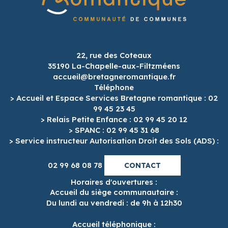
22, rue des Coteaux
35190 La-Chapelle-aux-Filtzméens
accueil@bretagneromantique.fr
Téléphone
> Accueil et Espace Services Bretagne romantique : 02
99 45 23 45
> Relais Petite Enfance : 02 99 45 20 12
> SPANC : 02 99 45 31 68
> Service instructeur Autorisation Droit des Sols (ADS) :
02 99 68 08 78
CONTACT
Horaires d'ouvertures :
Accueil du siège communautaire :
Du lundi au vendredi : de 9h à 12h30
Accueil téléphonique :