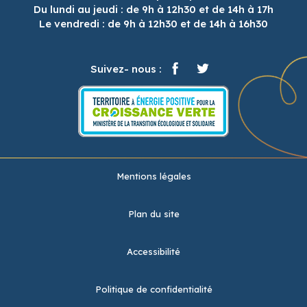
Du lundi au jeudi : de 9h à 12h30 et de 14h à 17h
Le vendredi : de 9h à 12h30 et de 14h à 16h30
Suivez- nous :
Mentions légales
Plan du site
Accessibilité
Politique de confidentialité