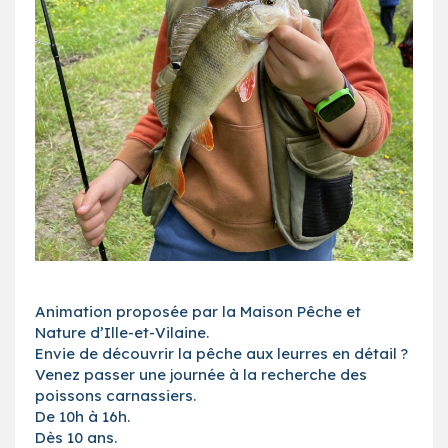
Animation proposée par la Maison Pêche et
Nature d’Ille-et-Vilaine.
Envie de découvrir la pêche aux leurres en détail ?
Venez passer une journée à la recherche des
poissons carnassiers.
De 10h à 16h.
Dès 10 ans.