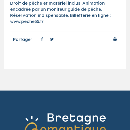
Droit de pêche et matériel inclus. Animation
encadrée par un moniteur guide de pêche.
Réservation indispensable. Billetterie en ligne :
www.peche35.fr
Partager :