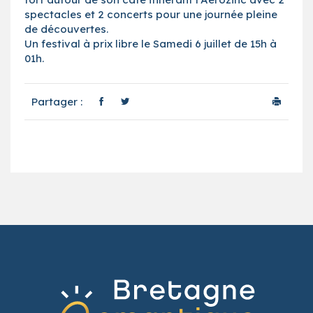
spectacles et 2 concerts pour une journée pleine
de découvertes.
Un festival à prix libre le Samedi 6 juillet de 15h à
01h.
Partager :