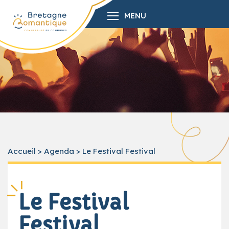
MENU
Accueil
>
Agenda
>
Le Festival Festival
Le Festival
Festival