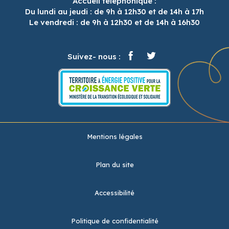
Accueil téléphonique :
Du lundi au jeudi : de 9h à 12h30 et de 14h à 17h
Le vendredi : de 9h à 12h30 et de 14h à 16h30
Suivez- nous :
Mentions légales
Plan du site
Accessibilité
Politique de confidentialité