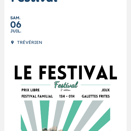
SAM.
06
JUIL.
TRÉVÉRIEN