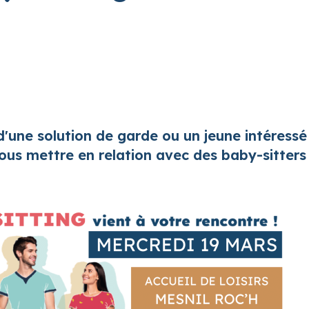
'une solution de garde ou un jeune intéressé 
us mettre en relation avec des baby-sitters 