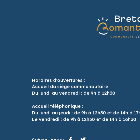
Horaires d'ouvertures :
Accueil du siège communautaire :
Du lundi au vendredi : de 9h à 12h30
Accueil téléphonique :
Du lundi au jeudi : de 9h à 12h30 et de 14h à 17
Le vendredi : de 9h à 12h30 et de 14h à 16h30
Suivez- nous :