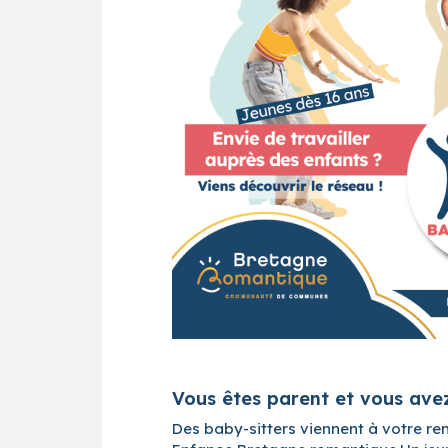
Vous êtes parent et vous ave
Des baby-sitters viennent à votre ren