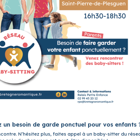
z un besoin de garde ponctuel pour vos enfants 
contre. N’hésitez plus, faites appel à un baby-sitter du rése