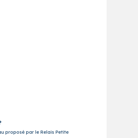
?
au proposé par le Relais Petite