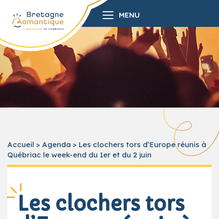
MENU
Accueil
>
Agenda
>
Les clochers tors d’Europe réunis à
Québriac le week-end du 1er et du 2 juin
Les clochers tors