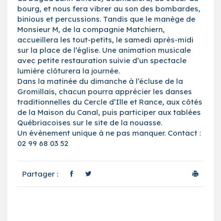
bourg, et nous fera vibrer au son des bombardes,
binious et percussions. Tandis que le manège de
Monsieur M, de la compagnie Matchiern,
accueillera les tout-petits, le samedi après-midi
sur la place de l’église. Une animation musicale
avec petite restauration suivie d’un spectacle
lumière clôturera la journée.
Dans la matinée du dimanche à l’écluse de la
Gromillais, chacun pourra apprécier les danses
traditionnelles du Cercle d’Ille et Rance, aux côtés
de la Maison du Canal, puis participer aux tablées
Québriacoises sur le site de la nouasse.
Un évènement unique à ne pas manquer. Contact :
02 99 68 03 52
Partager :