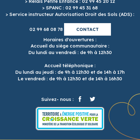
> Relais Petite Enfance : 02 99 45 20 12
> SPANC : 02 99 45 31 68
> Service instructeur Autorisation Droit des Sols (ADS) :
02 99 68 08 78
CONTACT
Horaires d'ouvertures :
Accueil du siège communautaire :
Du lundi au vendredi : de 9h à 12h30
Accueil téléphonique :
Du lundi au jeudi : de 9h à 12h30 et de 14h à 17h
Le vendredi : de 9h à 12h30 et de 14h à 16h30
Suivez- nous :