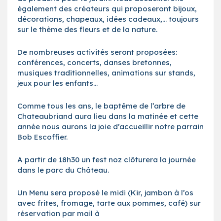
également des créateurs qui proposeront bijoux,
décorations, chapeaux, idées cadeaux,… toujours
sur le thème des fleurs et de la nature.
De nombreuses activités seront proposées:
conférences, concerts, danses bretonnes,
musiques traditionnelles, animations sur stands,
jeux pour les enfants…
Comme tous les ans, le baptême de l’arbre de
Chateaubriand aura lieu dans la matinée et cette
année nous aurons la joie d’accueillir notre parrain
Bob Escoffier.
A partir de 18h30 un fest noz clôturera la journée
dans le parc du Château.
Un Menu sera proposé le midi (Kir, jambon à l’os
avec frites, fromage, tarte aux pommes, café) sur
réservation par mail à