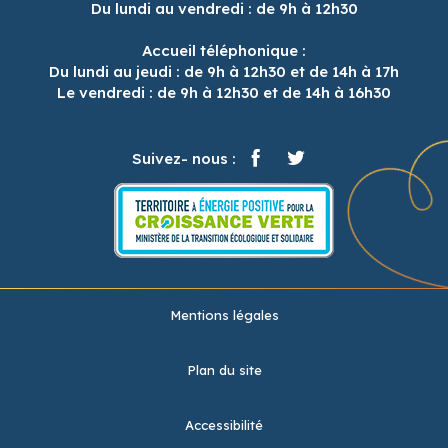
Du lundi au vendredi : de 9h à 12h30
Accueil téléphonique :
Du lundi au jeudi : de 9h à 12h30 et de 14h à 17h
Le vendredi : de 9h à 12h30 et de 14h à 16h30
Suivez- nous :
Mentions légales
Plan du site
Accessibilité