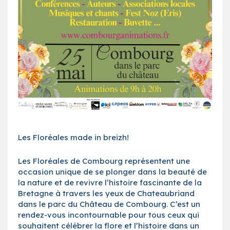
Les Floréales made in breizh!
Les Floréales de Combourg représentent une
occasion unique de se plonger dans la beauté de
la nature et de revivre l’histoire fascinante de la
Bretagne à travers les yeux de Chateaubriand
dans le parc du Château de Combourg. C’est un
rendez-vous incontournable pour tous ceux qui
souhaitent célébrer la flore et l’histoire dans un