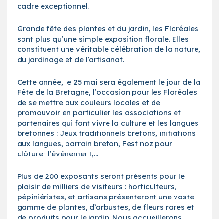
cadre exceptionnel.
Grande fête des plantes et du jardin, les Floréales
sont plus qu’une simple exposition florale. Elles
constituent une véritable célébration de la nature,
du jardinage et de l’artisanat.
Cette année, le 25 mai sera également le jour de la
Fête de la Bretagne, l’occasion pour les Floréales
de se mettre aux couleurs locales et de
promouvoir en particulier les associations et
partenaires qui font vivre la culture et les langues
bretonnes : Jeux traditionnels bretons, initiations
aux langues, parrain breton, Fest noz pour
clôturer l’événement,…
Plus de 200 exposants seront présents pour le
plaisir de milliers de visiteurs : horticulteurs,
pépiniéristes, et artisans présenteront une vaste
gamme de plantes, d’arbustes, de fleurs rares et
de produits pour le jardin. Nous accueillerons