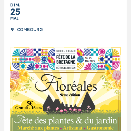
DIM.
25
MAI
COMBOURG