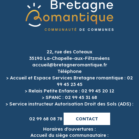
22, rue des Coteaux
35190 La-Chapelle-aux-Filtzméens
accueil@bretagneromantique.fr
Téléphone
> Accueil et Espace Services Bretagne romantique : 02
99 45 23 45
> Relais Petite Enfance : 02 99 45 20 12
> SPANC : 02 99 45 31 68
> Service instructeur Autorisation Droit des Sols (ADS) :
02 99 68 08 78
CONTACT
Horaires d'ouvertures :
Accueil du siège communautaire :