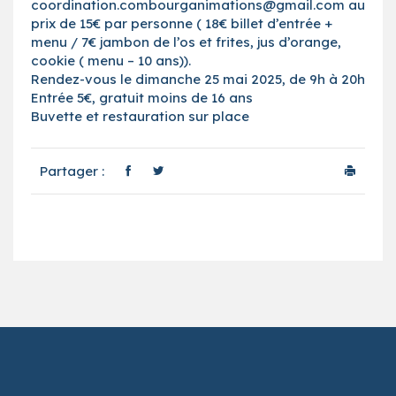
coordination.combourganimations@gmail.com au
prix de 15€ par personne ( 18€ billet d’entrée +
menu / 7€ jambon de l’os et frites, jus d’orange,
cookie ( menu – 10 ans)).
Rendez-vous le dimanche 25 mai 2025, de 9h à 20h
Entrée 5€, gratuit moins de 16 ans
Buvette et restauration sur place
Partager :