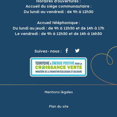
Horaires d'ouvertures :
Accueil du siège communautaire :
Du lundi au vendredi : de 9h à 12h30
Accueil téléphonique :
Du lundi au jeudi : de 9h à 12h30 et de 14h à 17h
Le vendredi : de 9h à 12h30 et de 14h à 16h30
Suivez- nous :
Mentions légales
Plan du site