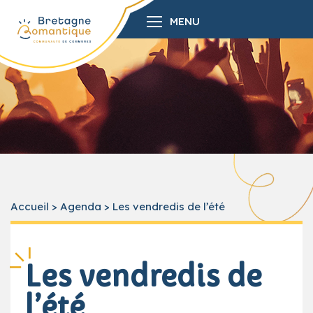
MENU
Accueil
>
Agenda
>
Les vendredis de l’été
Les vendredis de
l’été