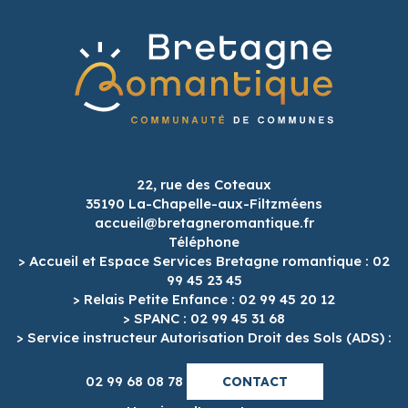
22, rue des Coteaux
35190 La-Chapelle-aux-Filtzméens
accueil@bretagneromantique.fr
Téléphone
> Accueil et Espace Services Bretagne romantique : 02
99 45 23 45
> Relais Petite Enfance : 02 99 45 20 12
> SPANC : 02 99 45 31 68
> Service instructeur Autorisation Droit des Sols (ADS) :
02 99 68 08 78
CONTACT