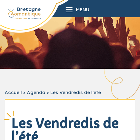
MENU
Accueil
>
Agenda
>
Les Vendredis de l’été
Les Vendredis de
l’été