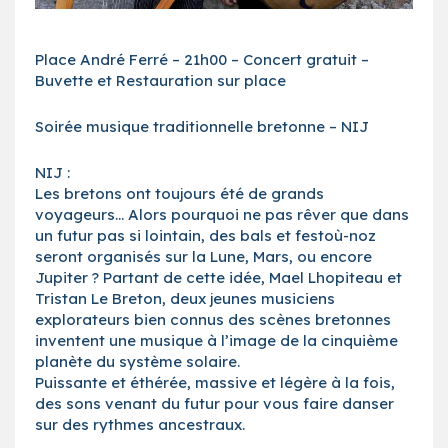
Place André Ferré – 21h00 – Concert gratuit –
Buvette et Restauration sur place
Soirée musique traditionnelle bretonne – NIJ
NIJ :
Les bretons ont toujours été de grands
voyageurs… Alors pourquoi ne pas rêver que dans
un futur pas si lointain, des bals et festoù-noz
seront organisés sur la Lune, Mars, ou encore
Jupiter ? Partant de cette idée, Mael Lhopiteau et
Tristan Le Breton, deux jeunes musiciens
explorateurs bien connus des scènes bretonnes
inventent une musique à l’image de la cinquième
planète du système solaire.
Puissante et éthérée, massive et légère à la fois,
des sons venant du futur pour vous faire danser
sur des rythmes ancestraux.