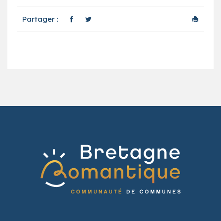
Partager :