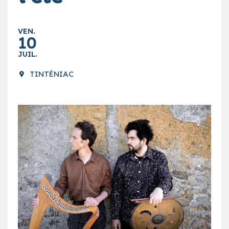
VEN.
10
JUIL.
TINTÉNIAC