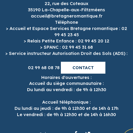
22, rue des Coteaux
35190 La-Chapelle-aux-Filtzméens
accueil@bretagneromantique.fr
Téléphone
> Accueil et Espace Services Bretagne romantique : 02
99 45 23 45
> Relais Petite Enfance : 02 99 45 20 12
> SPANC : 02 99 45 31 68
> Service instructeur Autorisation Droit des Sols (ADS) :
02 99 68 08 78
CONTACT
Horaires d'ouvertures :
Accueil du siège communautaire :
Du lundi au vendredi : de 9h à 12h30
Accueil téléphonique :
Du lundi au jeudi : de 9h à 12h30 et de 14h à 17h
Le vendredi : de 9h à 12h30 et de 14h à 16h30