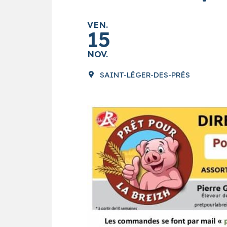
VEN.
15
NOV.
SAINT-LÉGER-DES-PRÉS