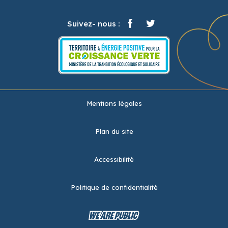
Suivez- nous :
Mentions légales
Plan du site
Accessibilité
Politique de confidentialité