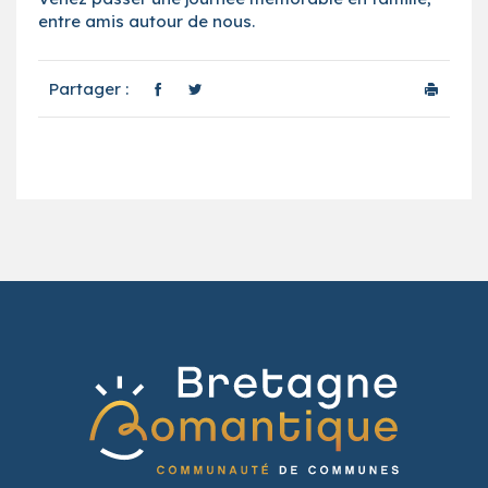
entre amis autour de nous.
Partager :