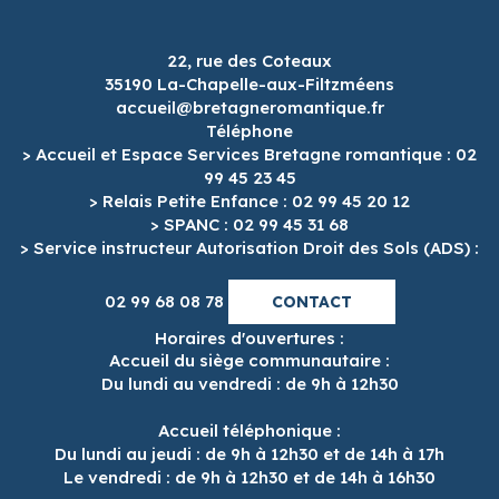
22, rue des Coteaux
35190 La-Chapelle-aux-Filtzméens
accueil@bretagneromantique.fr
Téléphone
> Accueil et Espace Services Bretagne romantique : 02
99 45 23 45
> Relais Petite Enfance : 02 99 45 20 12
> SPANC : 02 99 45 31 68
> Service instructeur Autorisation Droit des Sols (ADS) :
02 99 68 08 78
CONTACT
Horaires d'ouvertures :
Accueil du siège communautaire :
Du lundi au vendredi : de 9h à 12h30
Accueil téléphonique :
Du lundi au jeudi : de 9h à 12h30 et de 14h à 17h
Le vendredi : de 9h à 12h30 et de 14h à 16h30