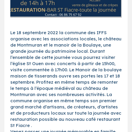
Le 18 septembre 2022 la commune des IFFS
organise avec les associations locales, le château
de Montmuran et le manoir de la Boulaye, une
grande journée du patrimoine local. Durant
l’ensemble de cette journée vous pourrez visiter
l’église St Ouen avec concerts à partir de 15h00,
visite commentée à 17h00. Le Manoir de la boulaye
maison de tisserands ouvre ses portes les 17 et 18
septembre. Profitez en même temps de remonter
le temps à l’époque médiéval au château de
Montmuran avec ses nombreuses activités. La
commune organise en même temps son premier
grand marché d’artisans, de créateurs, d’artistes
et de producteurs locaux sur toute la journée avec
restauration possible au nouveau café restaurant
St Fiacre .
Venez passer une journée mémorable en famille,