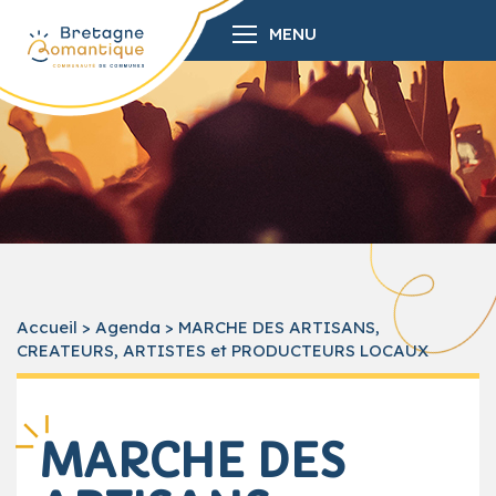
MENU
Accueil
>
Agenda
>
MARCHE DES ARTISANS,
CREATEURS, ARTISTES et PRODUCTEURS LOCAUX
MARCHE DES