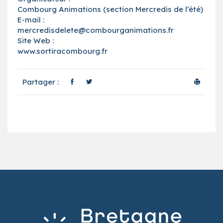
Combourg Animations (section Mercredis de l’été)
E-mail :
mercredisdelete@combourganimations.fr
Site Web :
www.sortiracombourg.fr
Partager :