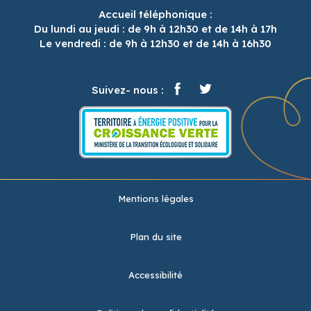
Accueil téléphonique :
Du lundi au jeudi : de 9h à 12h30 et de 14h à 17h
Le vendredi : de 9h à 12h30 et de 14h à 16h30
Suivez- nous :
Mentions légales
Plan du site
Accessibilité