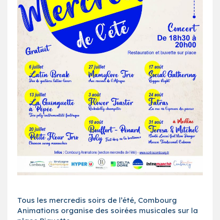
Tous les mercredis soirs de l’été, Combourg
Animations organise des soirées musicales sur la