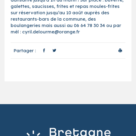
galettes, saucisses, frites et repas moules-frites
sur réservation jusqu’au 10 août auprès des
restaurants-bars de la commune, des
boulangeries mais aussi au 06 64 78 30 34 ou par
mél : cyril.delourme@orange.fr
Partager :