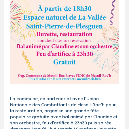
La commune, en partenariat avec l’Union
Nationale des Combattants de Mesnil-Roc’h pour
la restauration, organise une grande fête
populaire gratuite avec bal animé par Claudine et
son orchestre, feu d’artifice à 23h30 puis soirée
dansante jusqu’à 1h du matin ! Sur place : buvette,