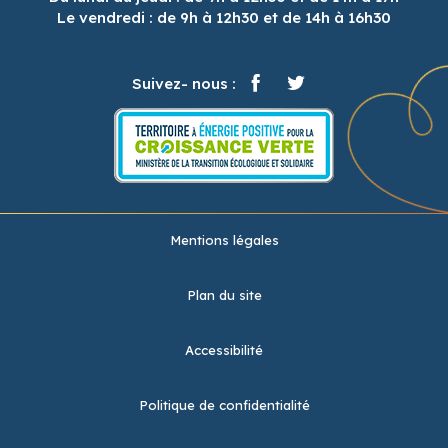
Le vendredi : de 9h à 12h30 et de 14h à 16h30
Suivez- nous :
Mentions légales
Plan du site
Accessibilité
Politique de confidentialité