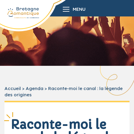
MENU
Accueil
>
Agenda
>
Raconte-moi le canal : la légende
des origines
Raconte-moi le