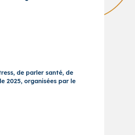
tress, de parler santé, de
e 2025, organisées par le