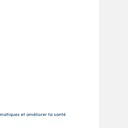
ématiques et améliorer ta santé