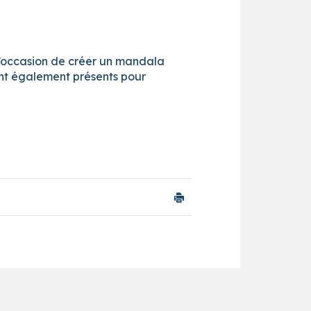
 l’occasion de créer un mandala
ont également présents pour