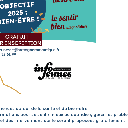
iences autour de la santé et du bien-être !
mations pour se sentir mieux au quotidien, gérer tes probl
 et des interventions qui te seront proposées gratuitement.