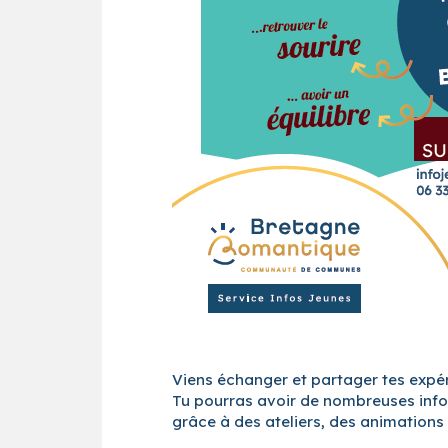
Viens échanger et partager tes expér
Tu pourras avoir de nombreuses infor
grâce à des ateliers, des animations