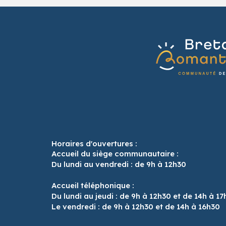
Horaires d'ouvertures :
Accueil du siège communautaire :
Du lundi au vendredi : de 9h à 12h30
Accueil téléphonique :
Du lundi au jeudi : de 9h à 12h30 et de 14h à 17
Le vendredi : de 9h à 12h30 et de 14h à 16h30