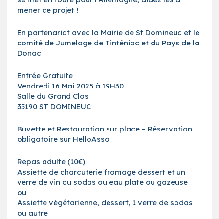
mener ce projet !
En partenariat avec la Mairie de St Domineuc et le
comité de Jumelage de Tinténiac et du Pays de la
Donac
Entrée Gratuite
Vendredi 16 Mai 2025 à 19H30
Salle du Grand Clos
35190 ST DOMINEUC
Buvette et Restauration sur place – Réservation
obligatoire sur HelloAsso
Repas adulte (10€)
Assiette de charcuterie fromage dessert et un
verre de vin ou sodas ou eau plate ou gazeuse
ou
Assiette végétarienne, dessert, 1 verre de sodas
ou autre