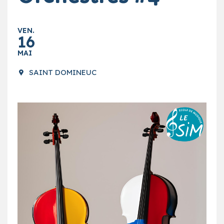
VEN.
16
MAI
SAINT DOMINEUC