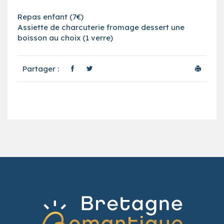
Repas enfant (7€)
Assiette de charcuterie fromage dessert une
boisson au choix (1 verre)
Partager :