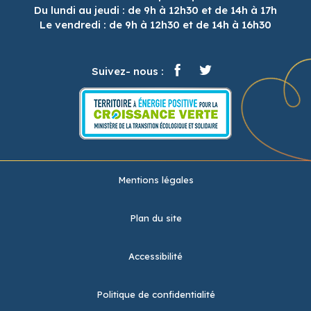
Du lundi au jeudi : de 9h à 12h30 et de 14h à 17h
Le vendredi : de 9h à 12h30 et de 14h à 16h30
Suivez- nous :
Mentions légales
Plan du site
Accessibilité
Politique de confidentialité