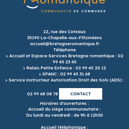
22, rue des Coteaux
35190 La-Chapelle-aux-Filtzméens
accueil@bretagneromantique.fr
Téléphone
> Accueil et Espace Services Bretagne romantique : 02
99 45 23 45
> Relais Petite Enfance : 02 99 45 20 12
> SPANC : 02 99 45 31 68
> Service instructeur Autorisation Droit des Sols (ADS) :
02 99 68 08 78
CONTACT
Horaires d'ouvertures :
Accueil du siège communautaire :
Du lundi au vendredi : de 9h à 12h30
Accueil téléphonique :