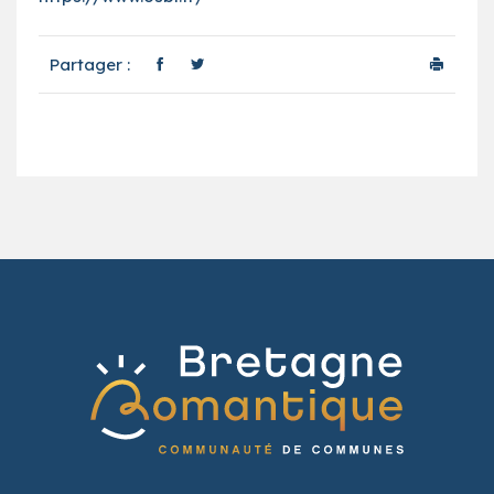
Partager :