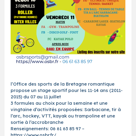
l’Office des sports de la Bretagne romantique
propose un stage sportif pour les 11-14 ans (2011-
2015) du 07 au 11 juillet
3 formules au choix pour la semaine et une
vingtaine d’activités proposées: Sarbacane, tir à
l’arc, hockey, VTT, kayak ou trampoline et une
sortie à l’accrobranche
Renseignements: 06 61 63 85 97 –
https://www.osbr.fr/