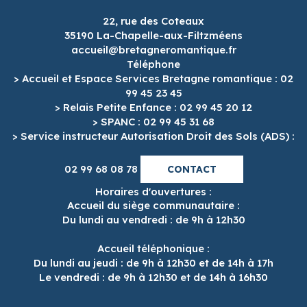
22, rue des Coteaux
35190 La-Chapelle-aux-Filtzméens
accueil@bretagneromantique.fr
Téléphone
> Accueil et Espace Services Bretagne romantique : 02
99 45 23 45
> Relais Petite Enfance : 02 99 45 20 12
> SPANC : 02 99 45 31 68
> Service instructeur Autorisation Droit des Sols (ADS) :
02 99 68 08 78
CONTACT
Horaires d'ouvertures :
Accueil du siège communautaire :
Du lundi au vendredi : de 9h à 12h30
Accueil téléphonique :
Du lundi au jeudi : de 9h à 12h30 et de 14h à 17h
Le vendredi : de 9h à 12h30 et de 14h à 16h30