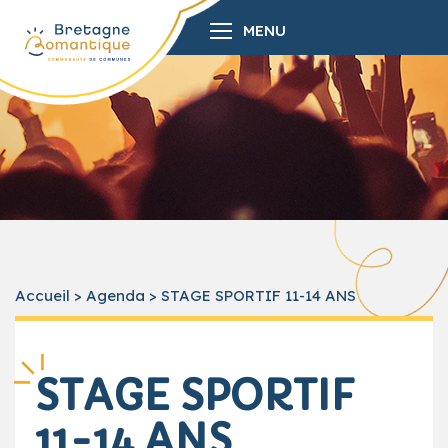
MENU
Accueil
>
Agenda
>
STAGE SPORTIF 11-14 ANS
STAGE SPORTIF
11-14 ANS