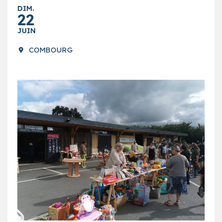
DIM.
22
JUIN
COMBOURG