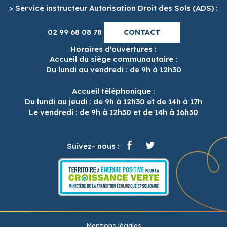
> Service instructeur Autorisation Droit des Sols (ADS) :
02 99 68 08 78
CONTACT
Horaires d'ouvertures :
Accueil du siège communautaire :
Du lundi au vendredi : de 9h à 12h30
Accueil téléphonique :
Du lundi au jeudi : de 9h à 12h30 et de 14h à 17h
Le vendredi : de 9h à 12h30 et de 14h à 16h30
Suivez- nous :
Mentions légales