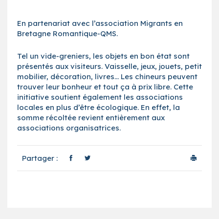
En partenariat avec l’association Migrants en
Bretagne Romantique-QMS.
Tel un vide-greniers, les objets en bon état sont
présentés aux visiteurs. Vaisselle, jeux, jouets, petit
mobilier, décoration, livres… Les chineurs peuvent
trouver leur bonheur et tout ça à prix libre. Cette
initiative soutient également les associations
locales en plus d’être écologique. En effet, la
somme récoltée revient entièrement aux
associations organisatrices.
Partager :