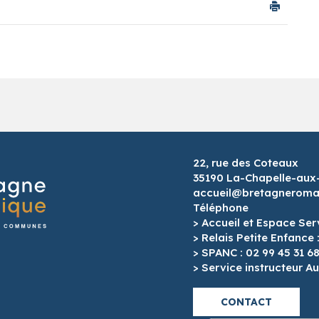
22, rue des Coteaux
35190 La-Chapelle-aux
accueil@bretagneroman
Téléphone
> Accueil et Espace Ser
> Relais Petite Enfance 
> SPANC : 02 99 45 31 6
> Service instructeur Au
CONTACT