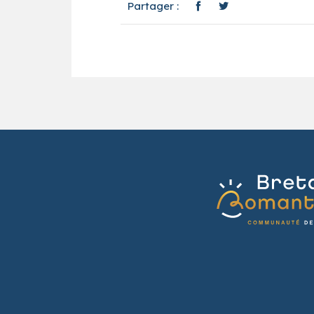
Partager :