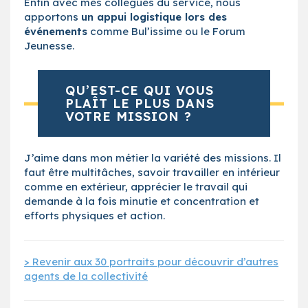
Enfin avec mes collègues du service, nous
apportons
un appui logistique lors des
événements
comme Bul’issime ou le Forum
Jeunesse.
QU’EST-CE QUI VOUS
PLAÎT LE PLUS DANS
VOTRE MISSION ?
J’aime dans mon métier la variété des missions. Il
faut être multitâches, savoir travailler en intérieur
comme en extérieur, apprécier le travail qui
demande à la fois minutie et concentration et
efforts physiques et action.
> Revenir aux 30 portraits pour découvrir d’autres
agents de la collectivité