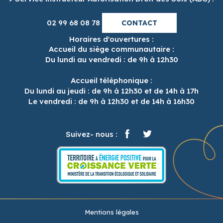
02 99 68 08 78
CONTACT
Horaires d'ouvertures :
Accueil du siège communautaire :
Du lundi au vendredi : de 9h à 12h30
Accueil téléphonique :
Du lundi au jeudi : de 9h à 12h30 et de 14h à 17h
Le vendredi : de 9h à 12h30 et de 14h à 16h30
Suivez- nous :
Mentions légales