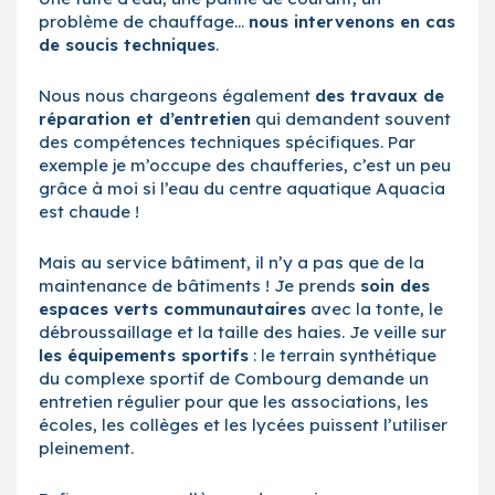
problème de chauffage…
nous intervenons en cas
de soucis techniques
.
Nous nous chargeons également
des travaux de
réparation et d’entretien
qui demandent souvent
des compétences techniques spécifiques. Par
exemple je m’occupe des chaufferies, c’est un peu
grâce à moi si l’eau du centre aquatique Aquacia
est chaude !
Mais au service bâtiment, il n’y a pas que de la
maintenance de bâtiments ! Je prends
soin des
espaces verts communautaires
avec la tonte, le
débroussaillage et la taille des haies. Je veille sur
les équipements sportifs
: le terrain synthétique
du complexe sportif de Combourg demande un
entretien régulier pour que les associations, les
écoles, les collèges et les lycées puissent l’utiliser
pleinement.