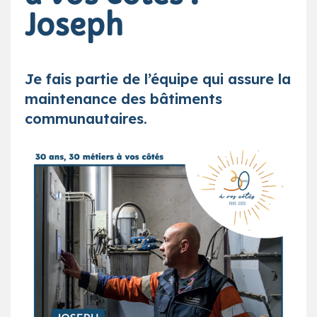
Joseph
Je fais partie de l’équipe qui assure la
maintenance des bâtiments
communautaires.