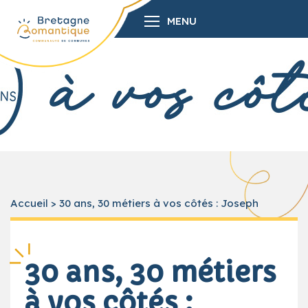
MENU
Accueil
>
30 ans, 30 métiers à vos côtés : Joseph
30 ans, 30 métiers
à vos côtés :