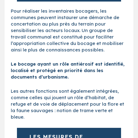
Pour réaliser les inventaires bocagers, les
communes peuvent instaurer une démarche de
concertation au plus près du terrain pour
sensibiliser les acteurs locaux. Un groupe de
travail communal est constitué pour faciliter
l’appropriation collective du bocage et mobiliser
ainsi le plus de connaissances possibles.
Le bocage ayant un rôle antiérosif est identifié,
localisé et protégé en priorité dans les
documents d’urbanisme.
Les autres fonctions sont également intégrées,
comme celles qui jouent un rôle d’habitat, de
refuge et de voie de déplacement pour la flore et
la faune sauvages : notion de trame verte et
bleue.
LES MESURES DE