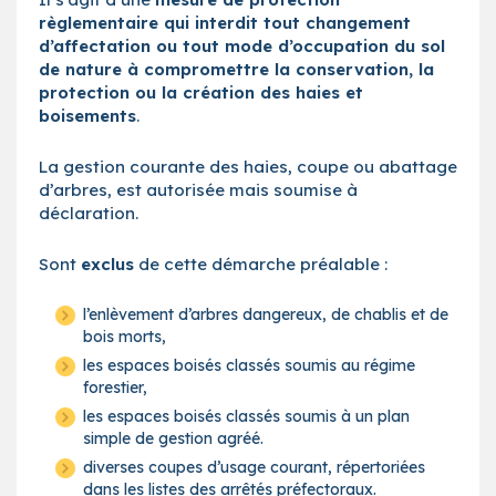
règlementaire qui interdit tout changement
d’affectation ou tout mode d’occupation du sol
de nature à compromettre la conservation, la
protection ou la création des haies et
boisements
.
La gestion courante des haies, coupe ou abattage
d’arbres, est autorisée mais soumise à
déclaration.
Sont
exclus
de cette démarche préalable :
l’enlèvement d’arbres dangereux, de chablis et de
bois morts,
les espaces boisés classés soumis au régime
forestier,
les espaces boisés classés soumis à un plan
simple de gestion agréé.
diverses coupes d’usage courant, répertoriées
dans les listes des arrêtés préfectoraux.