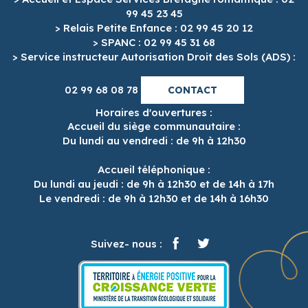
99 45 23 45
> Relais Petite Enfance : 02 99 45 20 12
> SPANC : 02 99 45 31 68
> Service instructeur Autorisation Droit des Sols (ADS) :
02 99 68 08 78
CONTACT
Horaires d'ouvertures :
Accueil du siège communautaire :
Du lundi au vendredi : de 9h à 12h30
Accueil téléphonique :
Du lundi au jeudi : de 9h à 12h30 et de 14h à 17h
Le vendredi : de 9h à 12h30 et de 14h à 16h30
Suivez- nous :