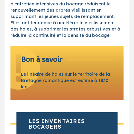
d’entretien intensives du bocage réduisent le
renouvellement des arbres vieillissant en
supprimant les jeunes sujets de remplacement.
Elles ont tendance à accélérer le vieillissement
des haies, à supprimer les strates arbustives et à
réduire la continuité et la densité du bocage.
Bon à savoir
Le linéaire de haies sur le territoire de la
Bretagne romantique est estimé à 1830
km
LES INVENTAIRES
BOCAGERS