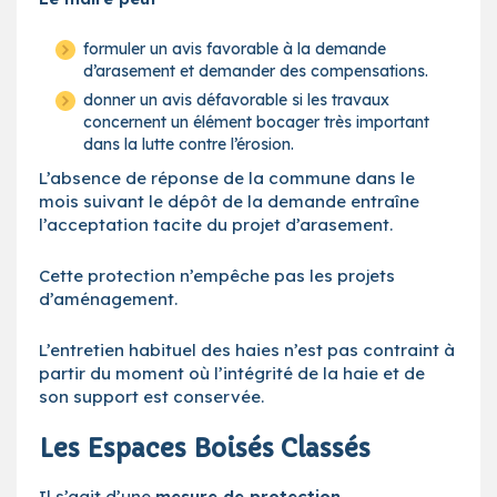
formuler un avis favorable à la demande
d’arasement et demander des compensations.
donner un avis défavorable si les travaux
concernent un élément bocager très important
dans la lutte contre l’érosion.
L’absence de réponse de la commune dans le
mois suivant le dépôt de la demande entraîne
l’acceptation tacite du projet d’arasement.
Cette protection n’empêche pas les projets
d’aménagement.
L’entretien habituel des haies n’est pas contraint à
partir du moment où l’intégrité de la haie et de
son support est conservée.
Les Espaces Boisés Classés
Il s’agit d’une
mesure de protection