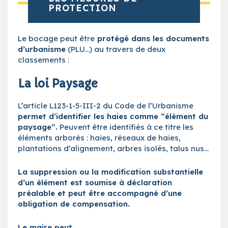
PROTECTION
Le bocage peut être
protégé dans les documents
d’urbanisme
(PLU…) au travers de deux
classements :
La loi Paysage
L’article L123-1-5-III-2 du Code de l’Urbanisme
permet d’identifier les haies comme “élément du
paysage”.
Peuvent être identifiés à ce titre les
éléments arborés : haies, réseaux de haies,
plantations d’alignement, arbres isolés, talus nus…
La suppression ou la modification substantielle
d’un élément est soumise à déclaration
préalable et peut être accompagné d’une
obligation de compensation.
Le maire peut