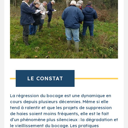
LE CONSTAT
La régression du bocage est une dynamique en
cours depuis plusieurs décennies. Même si elle
tend à ralentir et que les projets de suppression
de haies soient moins fréquents, elle est le fait
d’un phénomène plus silencieux : la dégradation et
le vieillissement du bocage. Les pratiques