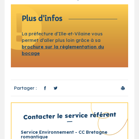
Plus d'infos
La préfecture d’Ille-et-Vilaine vous
permet d’aller plus loin grâce à sa
brochure sur la règlementation du
bocage
Partager :
Contacter le service référent
Service Environnement - CC Bretagne
romantique