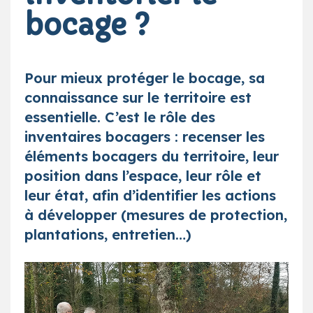
bocage ?
Pour mieux protéger le bocage, sa
connaissance sur le territoire est
essentielle. C’est le rôle des
inventaires bocagers : recenser les
éléments bocagers du territoire, leur
position dans l’espace, leur rôle et
leur état, afin d’identifier les actions
à développer (mesures de protection,
plantations, entretien…)