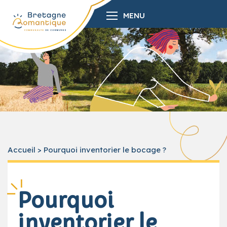
MENU
Accueil
>
Pourquoi inventorier le bocage ?
Pourquoi
inventorier le